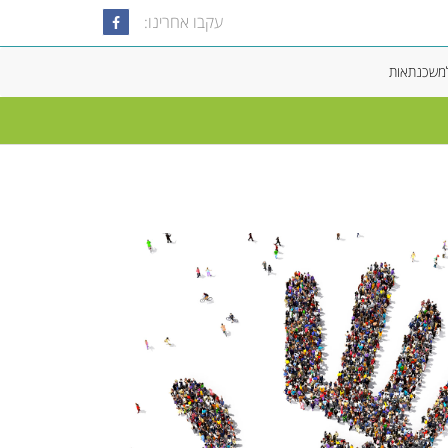
עקבו אחרינו:
למשכנתאות