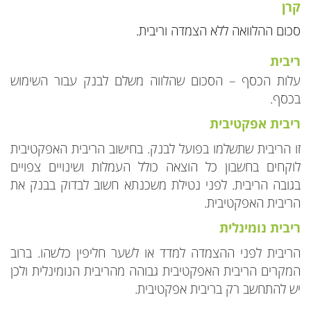
קרן
סכום ההלוואה ללא הצמדה וריבית.
ריבית
עלות הכסף – הסכום שהלווה משלם לבנק עבור השימוש
בכסף.
ריבית אפקטיבית
זו הריבית שתשלמו בפועל לבנק. בחישוב הריבית האפקטיבית
לוקחים בחשבון כל הוצאה כולל העמלות ושינויים צפויים
בגובה הריבית. לפני נטילת משכנתא חשוב לבדוק בבנק את
הריבית האפקטיבית.
ריבית נומינלית
הריבית לפני ההצמדה למדד או לשער חליפין כלשהו. ברוב
המקרים הריבית האפקטיבית גבוהה מהריבית הנומינלית ולכן
יש להתחשב רק בריבית אפקטיבית.