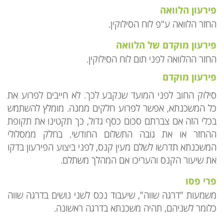
פירעון הלוואה
החזר הלוואה ע"פ לוח הסילוקין.
פירעון מוקדם של הלוואה
החזר ההלוואה לפני תום לוח הסילוקין.
פירעון מוקדם
סילוק החוב לפני המועד שנקבע לכך. לא חייבים לפרוע את
כל המשכנתא, אפשר לפרוע חלקים ממנה. מומלץ להשתמש
בכלי הזה אם צברתם סכום כסף גדול, כך תקטינו את תקופת
ההחזר או את גובה התשלום החודשי. בחלק ממסלולי
המשכנתא תדרשו לשלם מעין קנס, לפני ביצוע הפירעון בדקו
את שיעור הקנס והעריכו אם המהלך משתלם.
פרי פסו
משמעות "דרגה שווה", שיעבוד נכס לשני נושים בדרגה שווה
כלומר לשניהם, תהיה משכנתא בדרגה ראשונה.