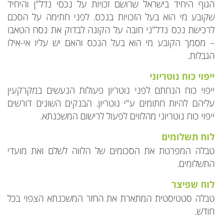
הגוף היחיד בישראל שרושם זכויות על נכסי נדל"ן והיחיד
שקובע מי הוא בעל הזכויות בנכס. לפני חתימה על הסכם
לרכישת נכס נדל"ני חובה על הקונה לבדוק את נסח הטאבו
– מסמך הקובע מי הוא בעל הנכס והאם יש עליו אי-אילו
הגבלות.
ייפוי כוח נוטריוני
ייפוי כוח הנחתם לפני נוטריון פעולות הנעשים במקרקעין
עליהם להיות חתומים ע"י נוטריון. הבנקים השונים דורשים
ייפוי כוח נוטריוני מהלווים לפעול לרישום המשכנתא.
לוח תשלומים
טבלה המפרטת את הסכומים של הלווה לשלם ואת מועדי
התשלומים.
לוח שפיצר
טבלה סטטיסטית המתארת את החזר המשכנתא הצפוי בכל
חודש.