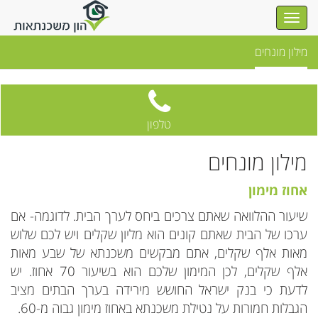
מילון מונחים
טלפון
מילון מונחים
אחוז מימון
שיעור ההלוואה שאתם צרכים ביחס לערך הבית. לדוגמה- אם
ערכו של הבית שאתם קונים הוא מליון שקלים ויש לכם שלוש
מאות אלף שקלים, אתם מבקשים משכנתא של שבע מאות
אלף שקלים, לכן המימון שלכם הוא בשיעור 70 אחוז. יש
לדעת כי בנק ישראל החושש מירידה בערך הבתים מציב
הגבלות חמורות על נטילת משכנתא באחוז מימון גבוה מ-60.