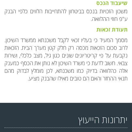
שיעבוד הנכס
משכון הזכויות בנכס בביטחון להתחייבות הלווים כלפי הבנק
ע"פ חוזי ההלוואה.
תעודת זכאות
מסמך המעיד כי בעליו זכאי לקבל משכנתא ממשרד השיכון.
לרוב סכום הזכאות מכסה רק חלק קטן מערך הבית. הזכאות
נקבעת על פי קריטריונים שונים כגון גיל, מצב כלכלי, ושירות
צבאי. חשוב לדעת כי משרד השיכון לא נותן את הכסף כמענק
אלה כהלוואה בדיוק כמו משכנתא, לכן מומלץ לבדוק מהם
תנאי ההחזר והאם הם טובים מאילו שהבנק מציע.
יתרונות הייעוץ