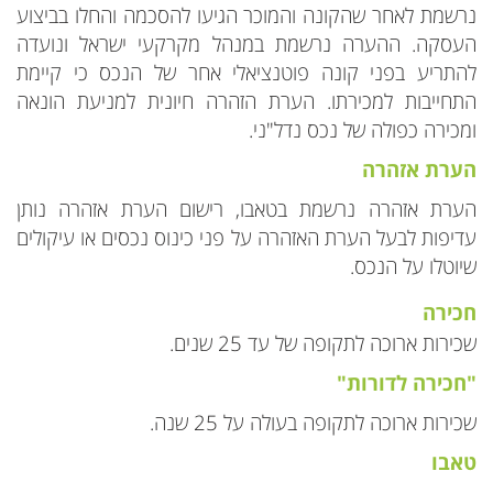
נרשמת לאחר שהקונה והמוכר הגיעו להסכמה והחלו בביצוע
העסקה. ההערה נרשמת במנהל מקרקעי ישראל ונועדה
להתריע בפני קונה פוטנציאלי אחר של הנכס כי קיימת
התחייבות למכירתו. הערת הזהרה חיונית למניעת הונאה
ומכירה כפולה של נכס נדל"ני.
הערת אזהרה
הערת אזהרה נרשמת בטאבו, רישום הערת אזהרה נותן
עדיפות לבעל הערת האזהרה על פני כינוס נכסים או עיקולים
שיוטלו על הנכס.
חכירה
שכירות ארוכה לתקופה של עד 25 שנים.
"‏חכירה לדורות"
שכירות ארוכה לתקופה בעולה על 25 שנה.
טאבו